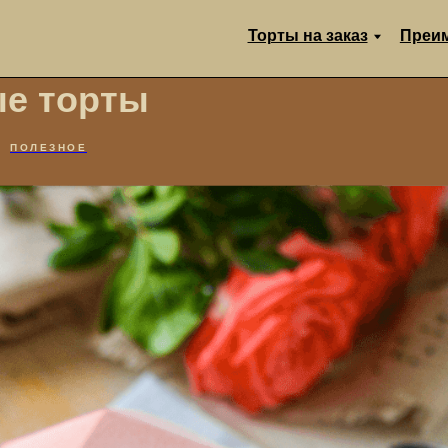
Торты на заказ
Преимущества
е торты
ПОЛЕЗНОЕ