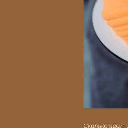
Сколько весит 