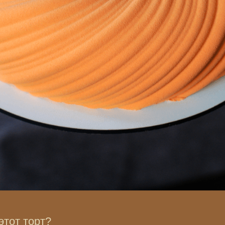
этот торт?