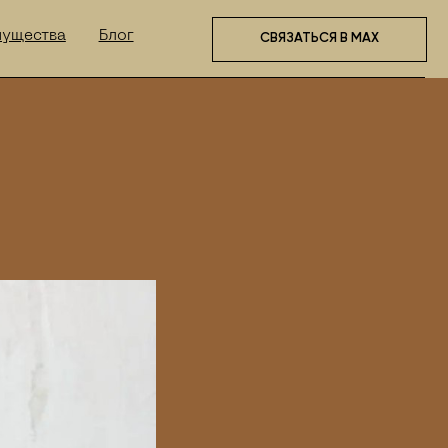
лог
СВЯЗАТЬСЯ В МАХ