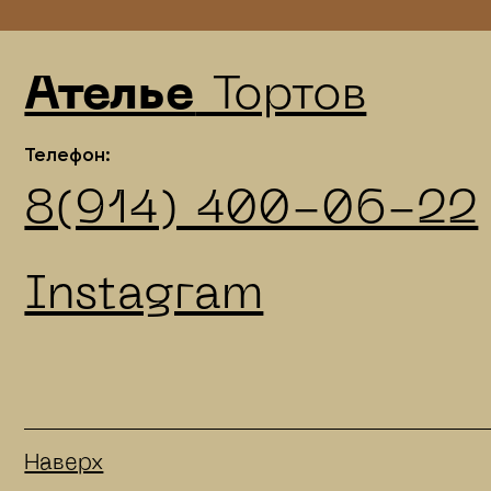
Наверх