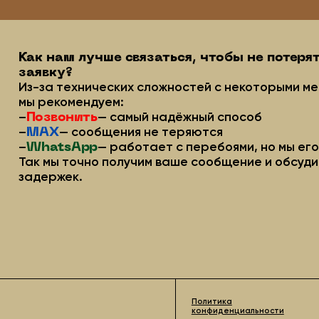
Политика
конфиденциальности