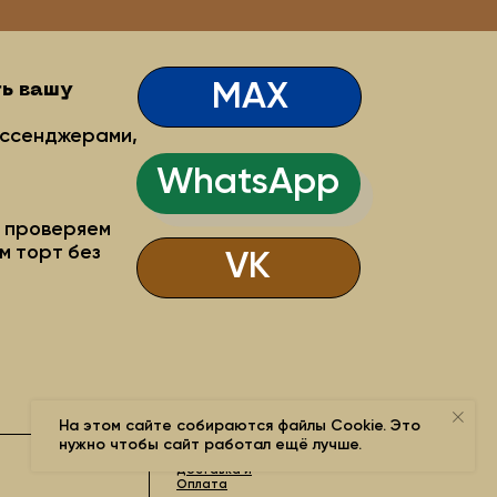
Доставка и
Оплата
На этом сайте собираются файлы Cookie. Это
нужно чтобы сайт работал ещё лучше.