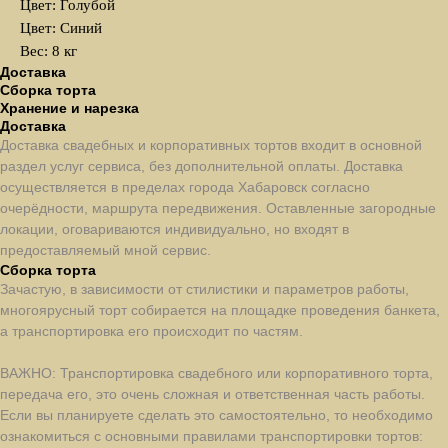
Цвет: Голубой
Цвет: Синий
Вес: 8 кг
Доставка
Сборка торта
Хранение и нарезка
Доставка
Доставка свадебных и корпоративных тортов входит в основной
раздел услуг сервиса, без дополнительной оплаты. Доставка
осуществляется в пределах города Хабаровск согласно
очерёдности, маршрута передвижения. Оставленные загородные
локации, оговариваются индивидуально, но входят в
предоставляемый мной сервис.
Сборка торта
Зачастую, в зависимости от стилистики и параметров работы,
многоярусный торт собирается на площадке проведения банкета,
а транспортировка его происходит по частям.
ВАЖНО: Транспортировка свадебного или корпоративного торта,
передача его, это очень сложная и ответственная часть работы.
Если вы планируете сделать это самостоятельно, то необходимо
ознакомиться с основными правилами транспортировки тортов: