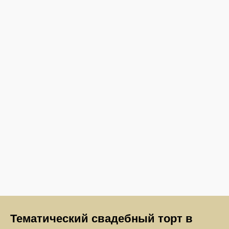
Тематический свадебный торт в