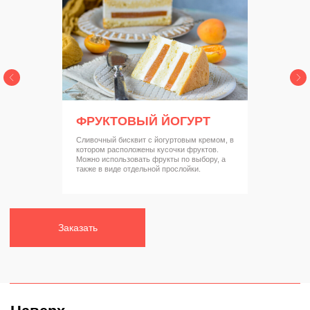
ФРУКТОВЫЙ ЙОГУРТ
Cливочный бисквит с йогуртовым кремом, в
котором расположены кусочки фруктов.
Можно использовать фрукты по выбору, а
также в виде отдельной прослойки.