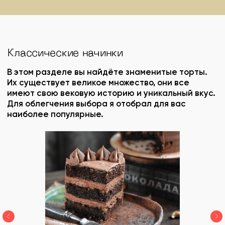
Заказать
Наверх
Политика конфиденциальности
Доставка и Оплата