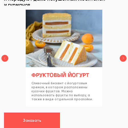
ФРУКТОВЫЙ ЙОГУРТ
Cливочный бисквит с йогуртовым
кремом, в котором расположены
кусочки фруктов. Можно
использовать фрукты по выбору, а
также в виде отдельной прослойки.