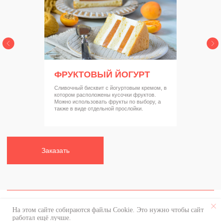
ФРУКТОВЫЙ ЙОГУРТ
Cливочный бисквит с йогуртовым кремом, в
котором расположены кусочки фруктов.
Можно использовать фрукты по выбору, а
также в виде отдельной прослойки.
На этом сайте собираются файлы Cookie. Это нужно чтобы сайт
работал ещё лучше.