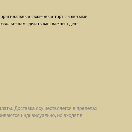
 оригинальный свадебный торт с золотыми
озвольте нам сделать ваш важный день
платы. Доставка осуществляется в пределах
иваются индивидуально, но входят в