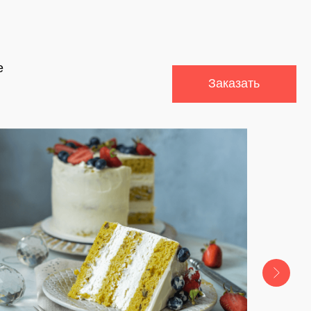
Доставка и Оплата