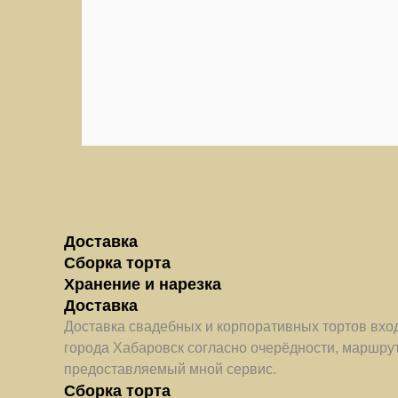
Доставка
Сборка торта
Хранение и нарезка
Доставка
Доставка свадебных и корпоративных тортов вход
города Хабаровск согласно очерёдности, маршру
предоставляемый мной сервис.
Сборка торта