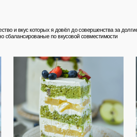
Политика конфиденциальности