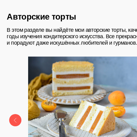
Наверх