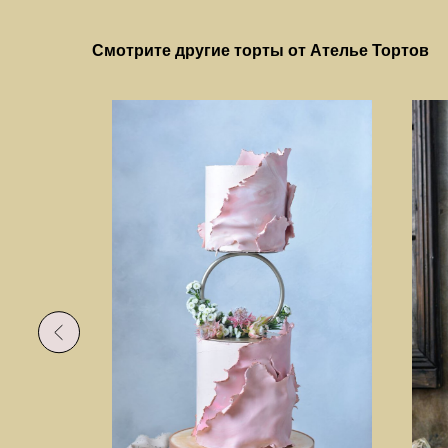
Смотрите другие торты от Ателье Тортов