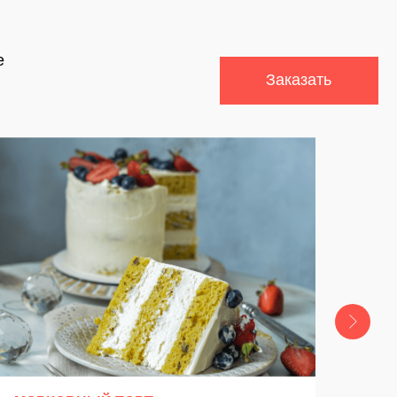
Доставка и Оплата