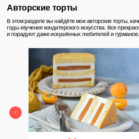
Наверх