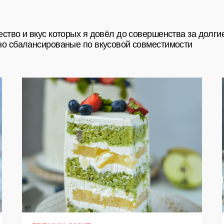
Политика конфиденциальности